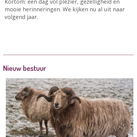
Kortom: een dag vol plezier, gezelligheid en
mooie herinneringen. We kijken nu al uit naar
volgend jaar.
Nieuw bestuur