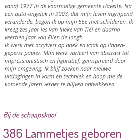
vanaf 1977 in de voormalige gemeente Havelte. Na
een auto-ongeluk in 2003, dat mijn leven ingrijpend
veranderde, begon ik op mijn 56e met schilderen. Ik
kreeg zes jaar les van Ineke van Tiel en daarna
veertien jaar van Ellen de Jongh.
Ik werk met acrylverf op doek en vaak op linnen-
geperst papier. Mijn werk varieert van abstract tot
impressionistisch en figuratief, geïnspireerd door
mijn omgeving. Ik blijf zoeken naar nieuwe
uitdagingen in vorm en techniek en hoop me de
komende jaren verder te blijven ontwikkelen.
Bij de schaapskooi
386 Lammetjes geboren