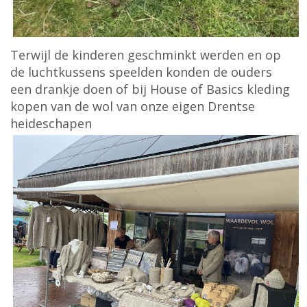
Terwijl de kinderen geschminkt werden en op
de luchtkussens speelden konden de ouders
een drankje doen of bij House of Basics kleding
kopen van de wol van onze eigen Drentse
heideschapen