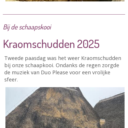
Bij de schaapskooi
Kraomschudden 2025
Tweede paasdag was het weer Kraomschudden
bij onze schaapkooi. Ondanks de regen zorgde
de muziek van Duo Please voor een vrolijke
sfeer.