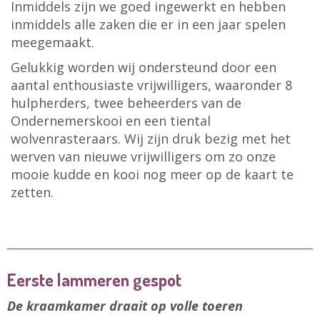
Inmiddels zijn we goed ingewerkt en hebben
inmiddels alle zaken die er in een jaar spelen
meegemaakt.
Gelukkig worden wij ondersteund door een
aantal enthousiaste vrijwilligers, waaronder 8
hulpherders, twee beheerders van de
Ondernemerskooi en een tiental
wolvenrasteraars. Wij zijn druk bezig met het
werven van nieuwe vrijwilligers om zo onze
mooie kudde en kooi nog meer op de kaart te
zetten.
Eerste lammeren gespot
De kraamkamer draait op volle toeren