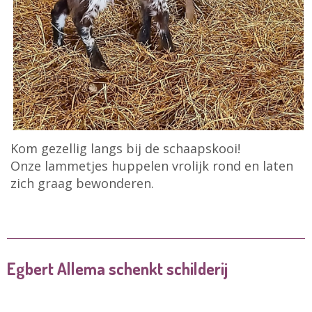
Kom gezellig langs bij de schaapskooi!
Onze lammetjes huppelen vrolijk rond en laten
zich graag bewonderen.
Egbert Allema schenkt schilderij