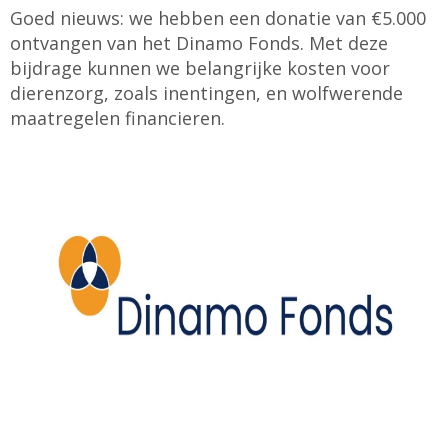
Goed nieuws: we hebben een donatie van €5.000
ontvangen van het Dinamo Fonds. Met deze
bijdrage kunnen we belangrijke kosten voor
dierenzorg, zoals inentingen, en wolfwerende
maatregelen financieren.