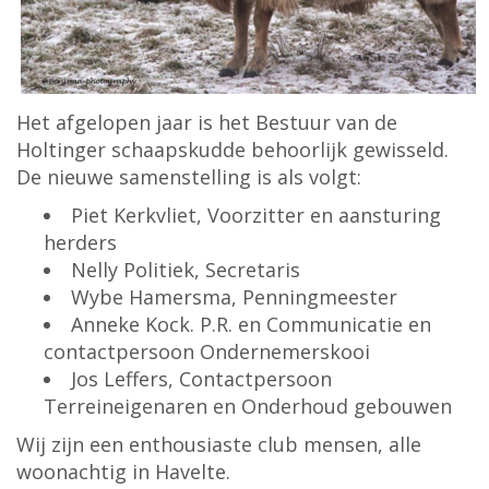
Het afgelopen jaar is het Bestuur van de
Holtinger schaapskudde behoorlijk gewisseld.
De nieuwe samenstelling is als volgt:
Piet Kerkvliet, Voorzitter en aansturing
herders
Nelly Politiek, Secretaris
Wybe Hamersma, Penningmeester
Anneke Kock. P.R. en Communicatie en
contactpersoon Ondernemerskooi
Jos Leffers, Contactpersoon
Terreineigenaren en Onderhoud gebouwen
Wij zijn een enthousiaste club mensen, alle
woonachtig in Havelte.