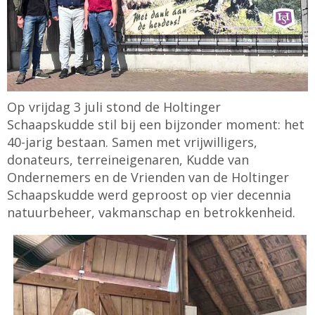
Op vrijdag 3 juli stond de Holtinger
Schaapskudde stil bij een bijzonder moment: het
40-jarig bestaan. Samen met vrijwilligers,
donateurs, terreineigenaren, Kudde van
Ondernemers en de Vrienden van de Holtinger
Schaapskudde werd geproost op vier decennia
natuurbeheer, vakmanschap en betrokkenheid.