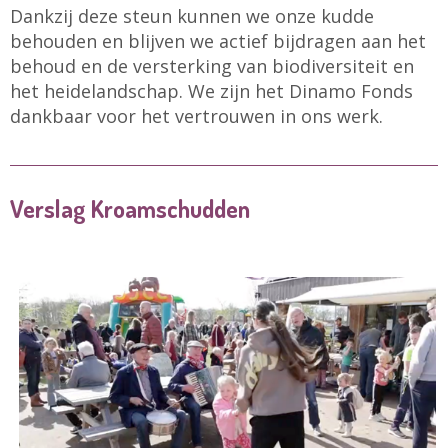
Dankzij deze steun kunnen we onze kudde
behouden en blijven we actief bijdragen aan het
behoud en de versterking van biodiversiteit en
het heidelandschap. We zijn het Dinamo Fonds
dankbaar voor het vertrouwen in ons werk.
Verslag Kroamschudden