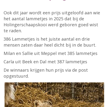
Ook dit jaar wordt een prijs uitgeloofd aan wie
het aantal lammetjes in 2025 dat bij de
Holingerschaapskooi werd geboren goed wist
te raden.
386 Lammetjes is het juiste aantal en drie
mensen zaten daar heel dicht bij in de buurt.
Milan en Sallie uit Meppel met 385 lammetjes
Carla uit Beek en Dal met 387 lammetjes
De winnaars krijgen hun prijs via de post
opgestuurd.