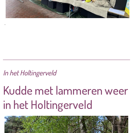
.
In het Holtingerveld
Kudde met lammeren weer
in het Holtingerveld