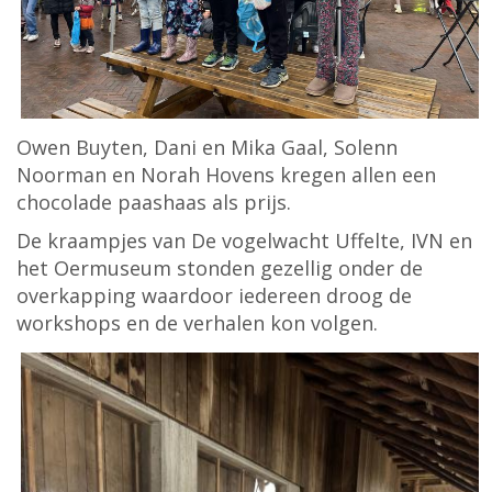
Owen Buyten, Dani en Mika Gaal, Solenn
Noorman en Norah Hovens kregen allen een
chocolade paashaas als prijs.
De kraampjes van De vogelwacht Uffelte, IVN en
het Oermuseum stonden gezellig onder de
overkapping waardoor iedereen droog de
workshops en de verhalen kon volgen.