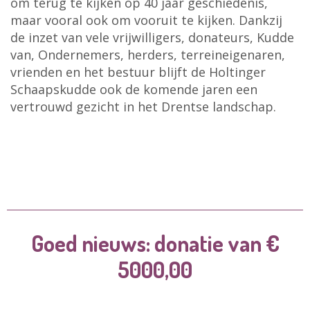
om terug te kijken op 40 jaar geschiedenis,
maar vooral ook om vooruit te kijken. Dankzij
de inzet van vele vrijwilligers, donateurs, Kudde
van, Ondernemers, herders, terreineigenaren,
vrienden en het bestuur blijft de Holtinger
Schaapskudde ook de komende jaren een
vertrouwd gezicht in het Drentse landschap.
Goed nieuws: donatie van €
5000,00