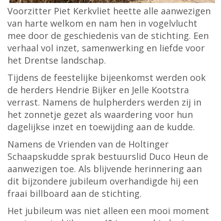
Voorzitter Piet Kerkvliet heette alle aanwezigen
van harte welkom en nam hen in vogelvlucht
mee door de geschiedenis van de stichting. Een
verhaal vol inzet, samenwerking en liefde voor
het Drentse landschap.
Tijdens de feestelijke bijeenkomst werden ook
de herders Hendrie Bijker en Jelle Kootstra
verrast. Namens de hulpherders werden zij in
het zonnetje gezet als waardering voor hun
dagelijkse inzet en toewijding aan de kudde.
Namens de Vrienden van de Holtinger
Schaapskudde sprak bestuurslid Duco Heun de
aanwezigen toe. Als blijvende herinnering aan
dit bijzondere jubileum overhandigde hij een
fraai billboard aan de stichting.
Het jubileum was niet alleen een mooi moment