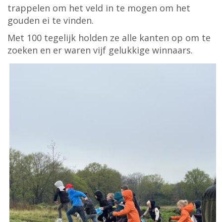
trappelen om het veld in te mogen om het
gouden ei te vinden.
Met 100 tegelijk holden ze alle kanten op om te
zoeken en er waren vijf gelukkige winnaars.