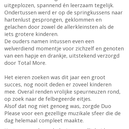
uitgeplozen, spannend én leerzaam tegelijk.
Ondertussen werd er op de springkussens naar
hartenlust gesprongen, geklommen en
gelachen door zowel de allerkleinsten als de
iets grotere kinderen.
De ouders namen intussen even een
welverdiend momentje voor zichzelf en genoten
van een hapje en drankje, uitstekend verzorgd
door Total More.
Het eieren zoeken was dit jaar een groot
succes, nog nooit deden er zoveel kinderen
mee. Overal renden vrolijke speurneuzen rond,
op zoek naar de felbegeerde eitjes.
Alsof dat nog niet genoeg was, zorgde Duo
Please voor een gezellige muzikale sfeer die de
dag helemaal compleet maakte.