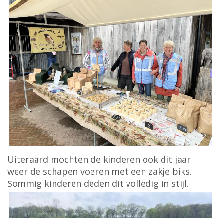
Uiteraard mochten de kinderen ook dit jaar
weer de schapen voeren met een zakje biks.
Sommig kinderen deden dit volledig in stijl.