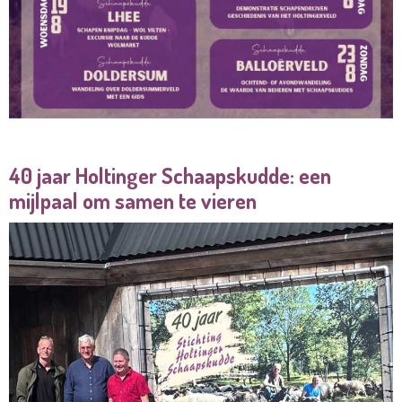
40 jaar Holtinger Schaapskudde: een
mijlpaal om samen te vieren