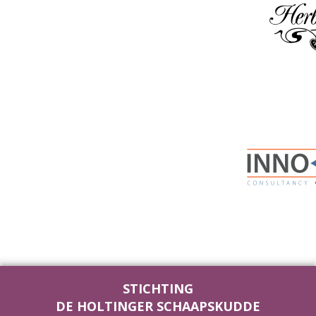
STICHTING
DE HOLTINGER SCHAAPSKUDDE