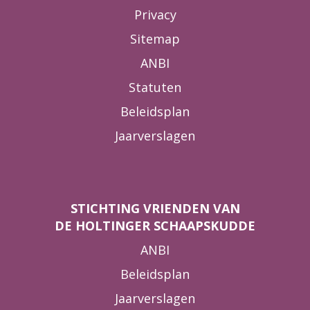
Privacy
Sitemap
ANBI
Statuten
Beleidsplan
Jaarverslagen
STICHTING VRIENDEN VAN
DE HOLTINGER SCHAAPSKUDDE
ANBI
Beleidsplan
Jaarverslagen